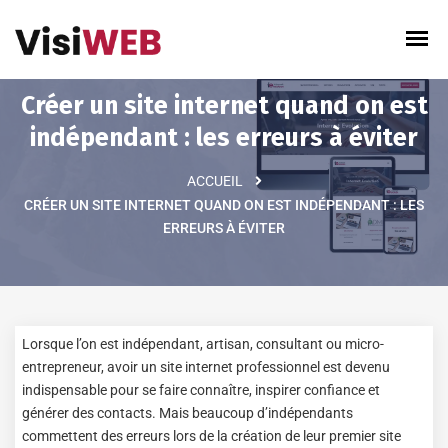
Panneau de gestion des cookies
Créer un site internet quand on est
indépendant : les erreurs à éviter
ACCUEIL
CRÉER UN SITE INTERNET QUAND ON EST INDÉPENDANT : LES
ERREURS À ÉVITER
Lorsque l’on est indépendant, artisan, consultant ou micro-
entrepreneur, avoir un site internet professionnel est devenu
indispensable pour se faire connaître, inspirer confiance et
générer des contacts. Mais beaucoup d’indépendants
commettent des erreurs lors de la création de leur premier site