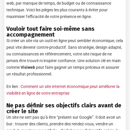
web, par manque de temps, de budget ou de connaissance
technique. Voici les pièges les plus courants à éviter pour
maximiser l’efficacité de votre présence en ligne.
Vouloir tout faire soi-même sans
accompagnement
Si créer un site via un outil en ligne peut sembler économique, cela
peut vite devenir contre-productif. Sans stratégie, design adapté,
ou connaissances en référencement, votre site risque de ne
jamais être trouvé ni inspirer confiance. Une solution clé en main
comme
Visiweb
peut faire gagner un temps précieux et assurer
un résultat professionnel.
En lien :
Comment un site internet économique peut améliorer la
visibilité en ligne de votre entreprise
Ne pas définir ses objectifs clairs avant de
créer le site
Un site ne sert pas qu’à être “présent sur Google”. Il doit avoir un
but : trouver des clients, prendre des rendez-vous, vendre un