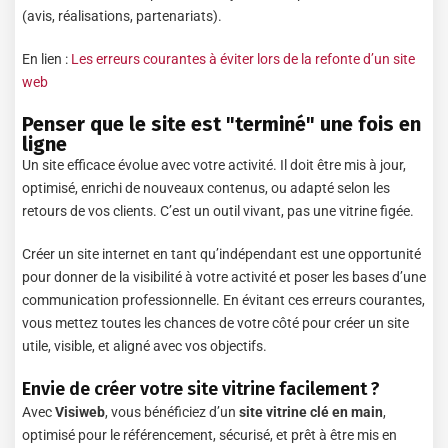
(avis, réalisations, partenariats).
En lien :
Les erreurs courantes à éviter lors de la refonte d’un site
web
Penser que le site est "terminé" une fois en
ligne
Un site efficace évolue avec votre activité. Il doit être mis à jour,
optimisé, enrichi de nouveaux contenus, ou adapté selon les
retours de vos clients. C’est un outil vivant, pas une vitrine figée.
Créer un site internet en tant qu’indépendant est une opportunité
pour donner de la visibilité à votre activité et poser les bases d’une
communication professionnelle. En évitant ces erreurs courantes,
vous mettez toutes les chances de votre côté pour créer un site
utile, visible, et aligné avec vos objectifs.
Envie de créer votre site vitrine facilement ?
Avec
Visiweb
, vous bénéficiez d’un
site vitrine clé en main
,
optimisé pour le référencement, sécurisé, et prêt à être mis en