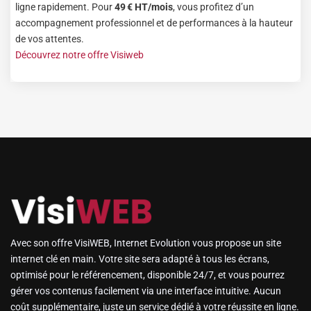
ligne rapidement. Pour
49 € HT/mois
, vous profitez d’un
accompagnement professionnel et de performances à la hauteur
de vos attentes.
Découvrez notre offre Visiweb
Avec son offre VisiWEB, Internet Evolution vous propose un site
internet clé en main. Votre site sera adapté à tous les écrans,
optimisé pour le référencement, disponible 24/7, et vous pourrez
gérer vos contenus facilement via une interface intuitive. Aucun
coût supplémentaire, juste un service dédié à votre réussite en ligne.